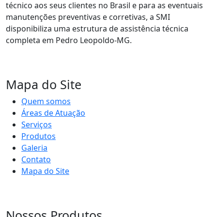
técnico aos seus clientes no Brasil e para as eventuais
manutenções preventivas e corretivas, a SMI
disponibiliza uma estrutura de assistência técnica
completa em Pedro Leopoldo-MG.
Mapa do Site
Quem somos
Áreas de Atuação
Serviços
Produtos
Galeria
Contato
Mapa do Site
Nossos Produtos