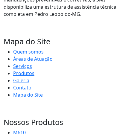
disponibiliza uma estrutura de assistência técnica
completa em Pedro Leopoldo-MG.
Mapa do Site
Quem somos
Áreas de Atuação
Serviços
Produtos
Galeria
Contato
Mapa do Site
Nossos Produtos
M610