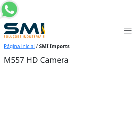
Página inicial
/
SMI Imports
M557 HD Camera