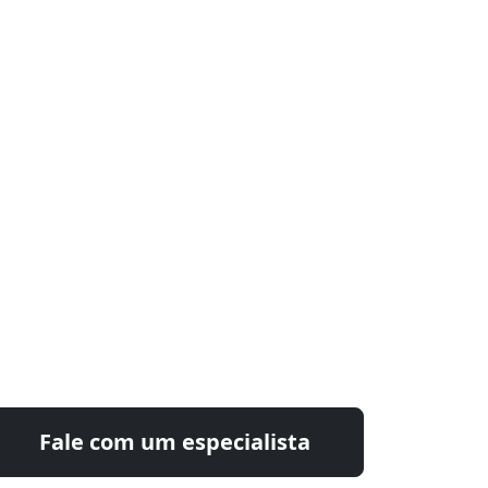
Fale com um especialista