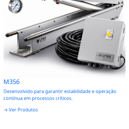
M356
Desenvolvido para garantir estabilidade e operação
contínua em processos críticos.
→ Ver Produtos