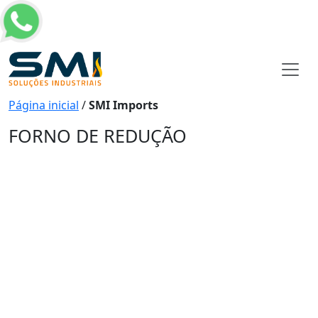
Página inicial
/
SMI Imports
FORNO DE REDUÇÃO