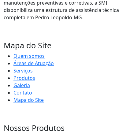
manutenções preventivas e corretivas, a SMI
disponibiliza uma estrutura de assistência técnica
completa em Pedro Leopoldo-MG.
Mapa do Site
Quem somos
Áreas de Atuação
Serviços
Produtos
Galeria
Contato
Mapa do Site
Nossos Produtos