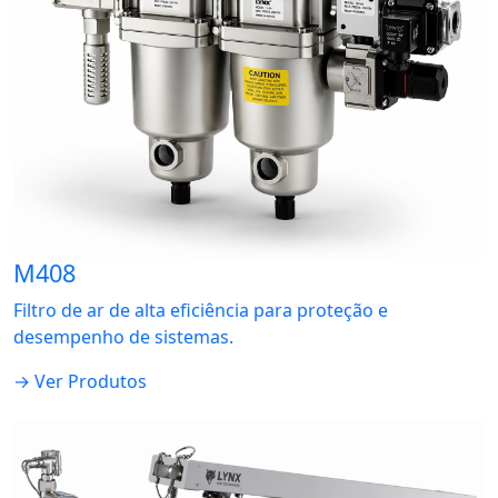
M408
Filtro de ar de alta eficiência para proteção e
desempenho de sistemas.
→ Ver Produtos