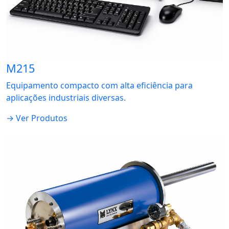
M215
Equipamento compacto com alta eficiência para
aplicações industriais diversas.
→ Ver Produtos