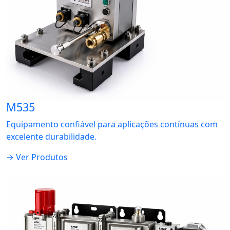
M535
Equipamento confiável para aplicações contínuas com
excelente durabilidade.
→ Ver Produtos