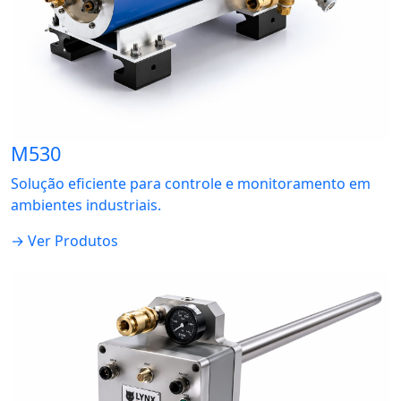
M530
Solução eficiente para controle e monitoramento em
ambientes industriais.
→ Ver Produtos