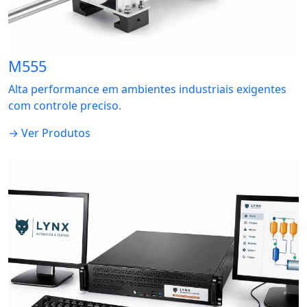
M555
Alta performance em ambientes industriais exigentes
com controle preciso.
→ Ver Produtos