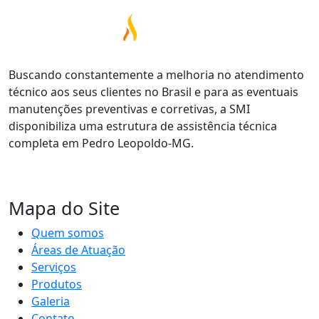
Buscando constantemente a melhoria no atendimento
técnico aos seus clientes no Brasil e para as eventuais
manutenções preventivas e corretivas, a SMI
disponibiliza uma estrutura de assistência técnica
completa em Pedro Leopoldo-MG.
Mapa do Site
Quem somos
Áreas de Atuação
Serviços
Produtos
Galeria
Contato