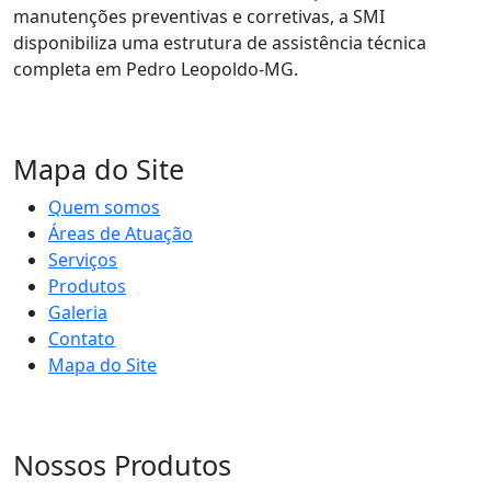
manutenções preventivas e corretivas, a SMI
disponibiliza uma estrutura de assistência técnica
completa em Pedro Leopoldo-MG.
Mapa do Site
Quem somos
Áreas de Atuação
Serviços
Produtos
Galeria
Contato
Mapa do Site
Nossos Produtos