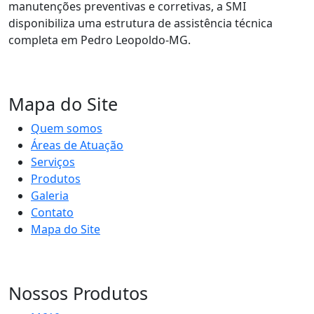
manutenções preventivas e corretivas, a SMI
disponibiliza uma estrutura de assistência técnica
completa em Pedro Leopoldo-MG.
Mapa do Site
Quem somos
Áreas de Atuação
Serviços
Produtos
Galeria
Contato
Mapa do Site
Nossos Produtos