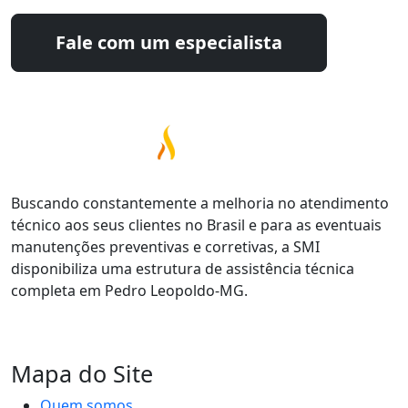
Fale com um especialista
Buscando constantemente a melhoria no atendimento
técnico aos seus clientes no Brasil e para as eventuais
manutenções preventivas e corretivas, a SMI
disponibiliza uma estrutura de assistência técnica
completa em Pedro Leopoldo-MG.
Mapa do Site
Quem somos