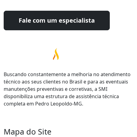
Fale com um especialista
Buscando constantemente a melhoria no atendimento
técnico aos seus clientes no Brasil e para as eventuais
manutenções preventivas e corretivas, a SMI
disponibiliza uma estrutura de assistência técnica
completa em Pedro Leopoldo-MG.
Mapa do Site