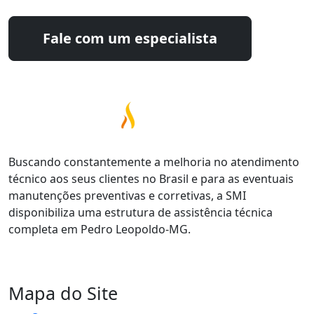
Fale com um especialista
Buscando constantemente a melhoria no atendimento
técnico aos seus clientes no Brasil e para as eventuais
manutenções preventivas e corretivas, a SMI
disponibiliza uma estrutura de assistência técnica
completa em Pedro Leopoldo-MG.
Mapa do Site