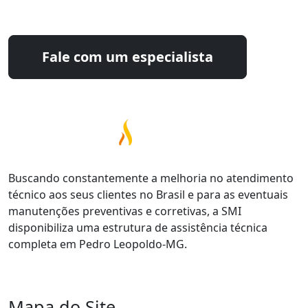
solução ideal para sua operação.
Fale com um especialista
Buscando constantemente a melhoria no atendimento
técnico aos seus clientes no Brasil e para as eventuais
manutenções preventivas e corretivas, a SMI
disponibiliza uma estrutura de assistência técnica
completa em Pedro Leopoldo-MG.
Mapa do Site