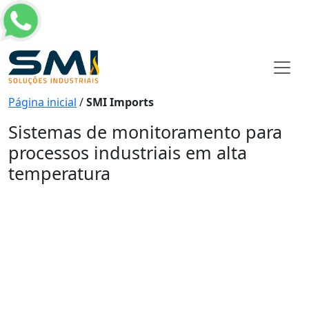
Página inicial
/
SMI Imports
Sistemas de monitoramento para
processos industriais em alta
temperatura
Sistemas de monitoramento
para processos industriais em